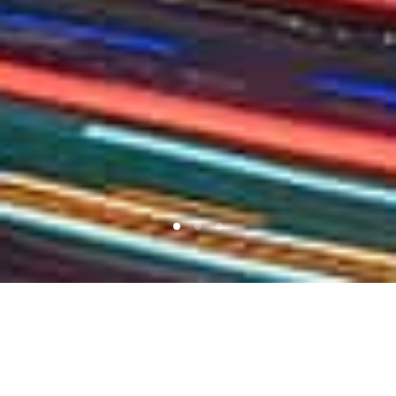
服务于全球的知识产权守